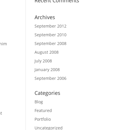
Recent Comments
Archives
September 2012
September 2010
September 2008
enim
August 2008
July 2008
January 2008
September 2006
Categories
Blog
Featured
at
Portfolio
Uncategorized